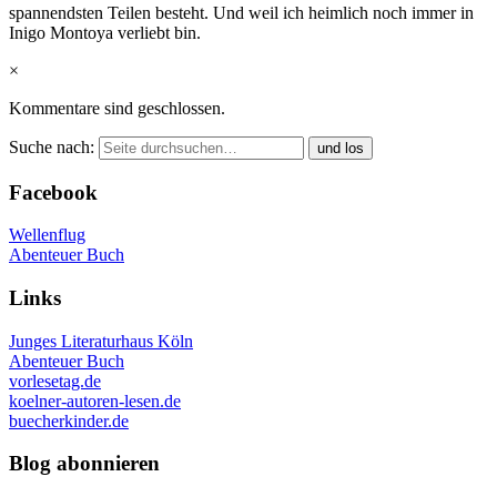
spannendsten Teilen besteht. Und weil ich heimlich noch immer in
Inigo Montoya verliebt bin.
×
Kommentare sind geschlossen.
Suche nach:
Facebook
Wellenflug
Abenteuer Buch
Links
Junges Literaturhaus Köln
Abenteuer Buch
vorlesetag.de
koelner-autoren-lesen.de
buecherkinder.de
Blog abonnieren